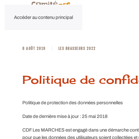
Accéder au contenu principal
8 AOÛT 2019
LES BRASSEURS 2022
Politique de confid
Politique de protection des données personnelles
Date de dernière mise à jour : 25 mai 2018
CDF Les MARCHES est engagé dans une démarche continu
pour que les données des utilisateurs soient collectées et 