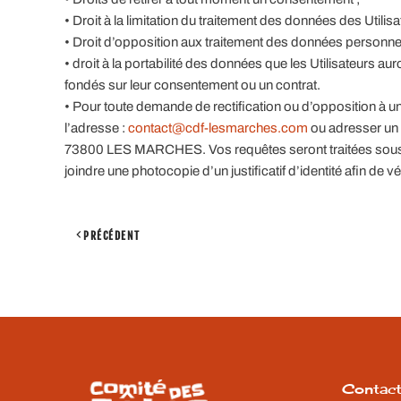
• Droit à la limitation du traitement des données des Utilisa
• Droit d’opposition aux traitement des données personne
• droit à la portabilité des données que les Utilisateurs a
fondés sur leur consentement ou un contrat.
• Pour toute demande de rectification ou d’opposition à 
l’adresse :
contact@cdf-lesmarches.com
ou adresser un 
73800 LES MARCHES. Vos requêtes seront traitées sou
joindre une photocopie d’un justificatif d’identité afin de vér
PRÉCÉDENT
Contac