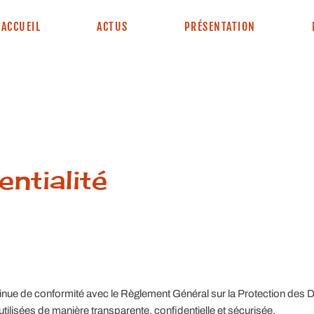
ACCUEIL
ACTUS
PRÉSENTATION
entialité
e de conformité avec le Règlement Général sur la Protection des
utilisées de manière transparente, confidentielle et sécurisée.